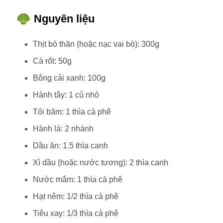
Nguyên liệu
Thịt bò thăn (hoặc nạc vai bò): 300g
Cà rốt: 50g
Bông cải xanh: 100g
Hành tây: 1 củ nhỏ
Tỏi băm: 1 thìa cà phê
Hành lá: 2 nhánh
Dầu ăn: 1.5 thìa canh
Xì dầu (hoặc nước tương): 2 thìa canh
Nước mắm: 1 thìa cà phê
Hạt nêm: 1/2 thìa cà phê
Tiêu xay: 1/3 thìa cà phê