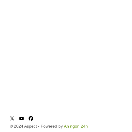
X
Youtube
Facebook
© 2024 Aspect
- Powered by
Ăn ngon 24h