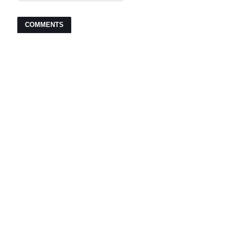
COMMENTS