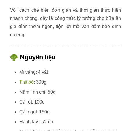
Với cách chế biến đơn giản và thời gian thực hiện
nhanh chóng, đây là công thức lý tưởng cho bữa ăn
gia đình thơm ngon, tiện lợi mà vẫn đảm bảo dinh
dưỡng.
Nguyên liệu
Mì vàng: 4 vắt
Thịt bò
: 300g
Nấm linh chi: 50g
Cà rốt: 100g
Cải ngọt: 150g
Hành tây: 1/2 củ